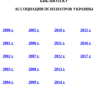
БИБЛИОТЕКУ
АССОЦИАЦИИ ПСИХИАТРОВ УКРАИНЫ
2000 г.
2005 г.
2010 г.
2015 г.
2001 г.
2006 г.
2011 г.
2016 г.
2002 г.
2007 г.
2012 г.
2017 г.
2003 г.
2008 г.
2013 г.
2004 г.
2009 г.
2014 г.